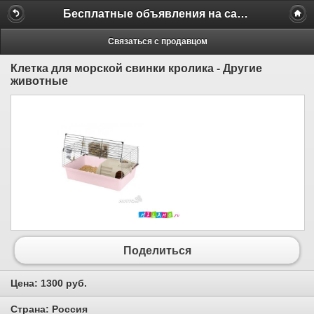
Бесплатные объявления на сайте MILAMO.ru
Связаться с продавцом
Клетка для морской свинки кролика - Другие
животные
Поделиться
Цена:
1300 руб.
Страна:
Россия