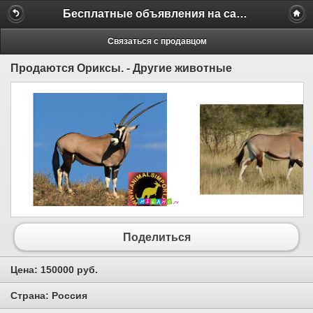
Бесплатные объявления на сайте MILAMO.ru
Связаться с продавцом
Продаются Ориксы. - Другие животные
Поделиться
Цена:
150000 руб.
Страна:
Россия