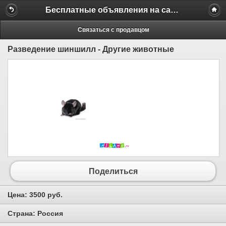
Бесплатные объявления на сайте MILAMO.ru
Связаться с продавцом
Разведение шиншилл - Другие животные
Поделиться
Цена:
3500 руб.
Страна:
Россия