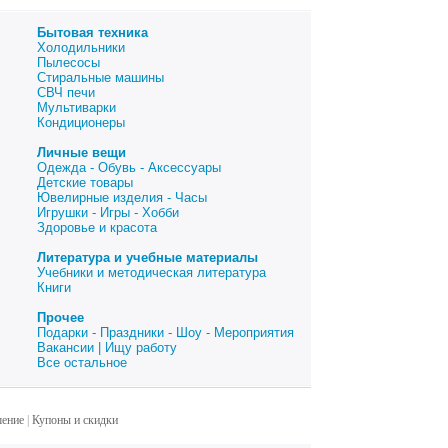
Бытовая техника
Холодильники
Пылесосы
Стиральные машины
СВЧ печи
Мультиварки
Кондиционеры
Личные вещи
Одежда - Обувь - Аксессуары
Детские товары
Ювелирные изделия - Часы
Игрушки - Игры - Хобби
Здоровье и красота
Литература и учебные материалы
Учебники и методическая литература
Книги
Прочее
Подарки - Праздники - Шоу - Мероприятия
Вакансии | Ищу работу
Все остальное
шение
|
Купоны и скидки