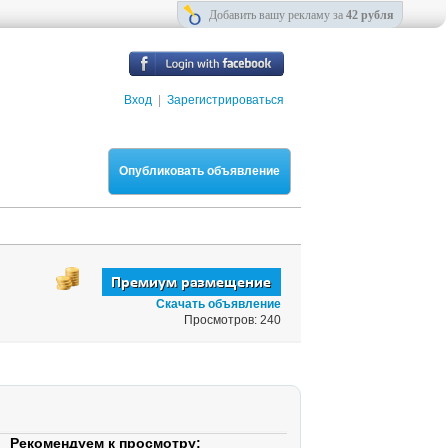
Добавить вашу рекламу за
42 рубля
Вход
|
Зарегистрироваться
Опубликовать объявление
Скачать объявление
Просмотров: 240
Рекомендуем к просмотру: