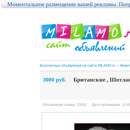
Моментальное размещение вашей рекламы. Попр
Бесплатные объявления на сайте MILAMO.ru
Живо
3000 руб.
Британские , Шотла
Объявление номер: 23662
Дата публикации: 15.М