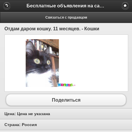
Бесплатные объявления на сайте MILAMO.ru
Связаться с продавцом
Отдам даром кошку. 11 месяцев. - Кошки
Поделиться
Цена:
Цена не указана
Страна:
Россия