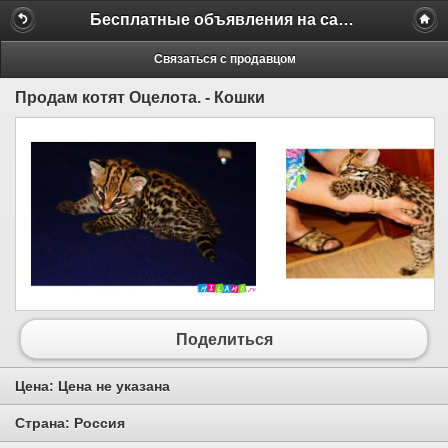
Бесплатные объявления на сайте MILAMO.ru
Связаться с продавцом
Продам котят Оцелота. - Кошки
Поделиться
Цена:
Цена не указана
Страна:
Россия