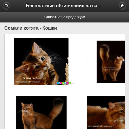
Бесплатные объявления на сайте MILAMO.ru
Связаться с продавцом
Сомали котята - Кошки