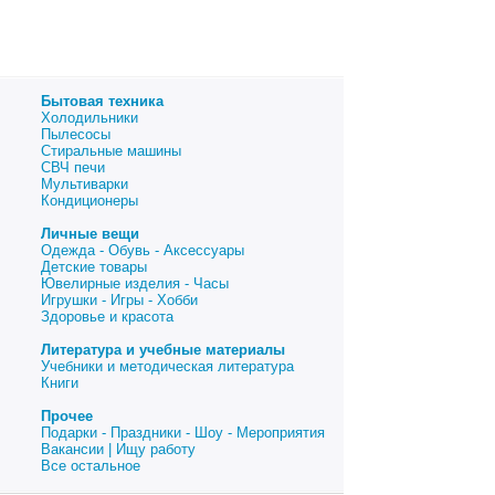
Бытовая техника
Холодильники
Пылесосы
Стиральные машины
СВЧ печи
Мультиварки
Кондиционеры
Личные вещи
Одежда - Обувь - Аксессуары
Детские товары
Ювелирные изделия - Часы
Игрушки - Игры - Хобби
Здоровье и красота
Литература и учебные материалы
Учебники и методическая литература
Книги
Прочее
Подарки - Праздники - Шоу - Мероприятия
Вакансии | Ищу работу
Все остальное