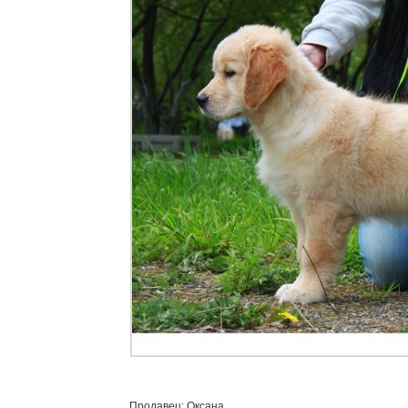
Продавец: Оксана