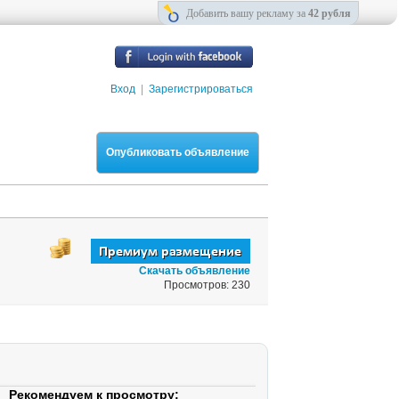
Добавить вашу рекламу за
42 рубля
Вход
|
Зарегистрироваться
Опубликовать объявление
Скачать объявление
Просмотров: 230
Рекомендуем к просмотру: