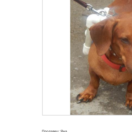
Продавец: Яна