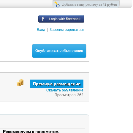
Добавить вашу рекламу за
42 рубля
Вход
|
Зарегистрироваться
Опубликовать объявление
Скачать объявление
Просмотров: 262
Рекомендуем к просмотру: