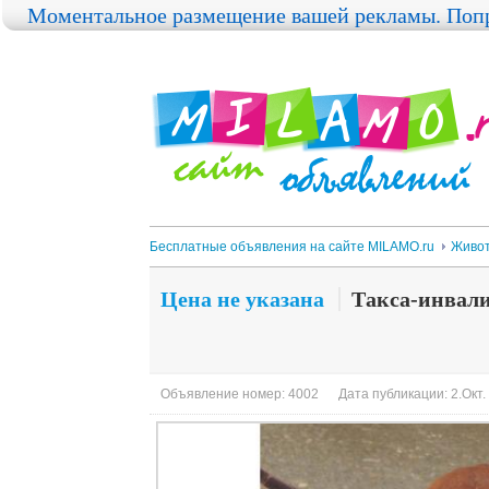
Моментальное размещение вашей рекламы. Попр
Бесплатные объявления на сайте MILAMO.ru
Живо
Цена не указана
Такса-инвали
Объявление номер: 4002
Дата публикации: 2.Окт.