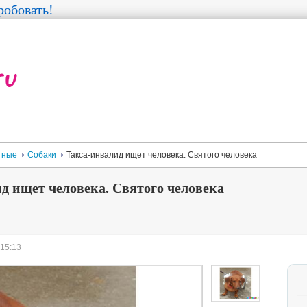
обовать!
тные
Собаки
Такса-инвалид ищет человека. Святого человека
д ищет человека. Святого человека
 15:13