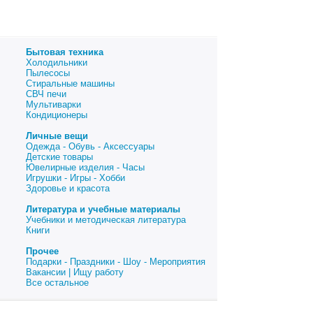
Бытовая техника
Холодильники
Пылесосы
Стиральные машины
СВЧ печи
Мультиварки
Кондиционеры
Личные вещи
Одежда - Обувь - Аксессуары
Детские товары
Ювелирные изделия - Часы
Игрушки - Игры - Хобби
Здоровье и красота
Литература и учебные материалы
Учебники и методическая литература
Книги
Прочее
Подарки - Праздники - Шоу - Мероприятия
Вакансии | Ищу работу
Все остальное