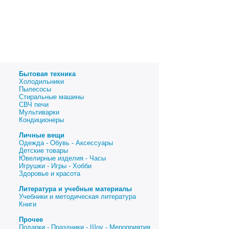
Бытовая техника
Холодильники
Пылесосы
Стиральные машины
СВЧ печи
Мультиварки
Кондиционеры
Личные вещи
Одежда - Обувь - Аксессуары
Детские товары
Ювелирные изделия - Часы
Игрушки - Игры - Хобби
Здоровье и красота
Литература и учебные материалы
Учебники и методическая литература
Книги
Прочее
Подарки - Праздники - Шоу - Мероприятия