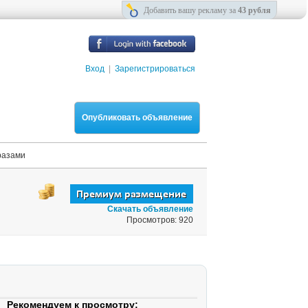
Добавить вашу рекламу за
43 рубля
Вход
|
Зарегистрироваться
Опубликовать объявление
разами
Скачать объявление
Просмотров: 920
Рекомендуем к просмотру: