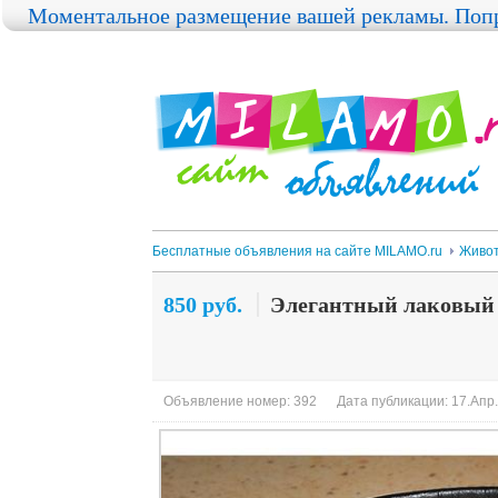
Моментальное размещение вашей рекламы. Попр
Бесплатные объявления на сайте MILAMO.ru
Живо
850 руб.
Элегантный лаковый 
Объявление номер: 392
Дата публикации: 17.Апр.