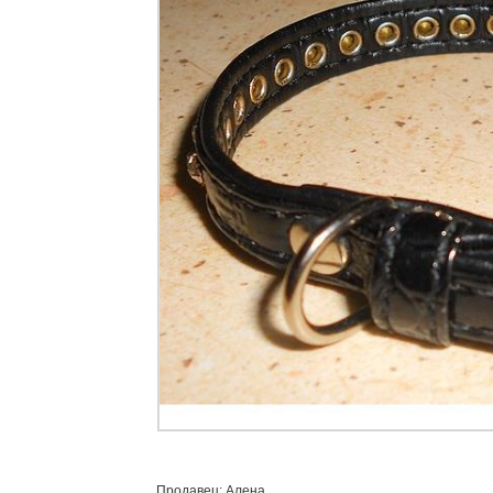
Продавец: Алена