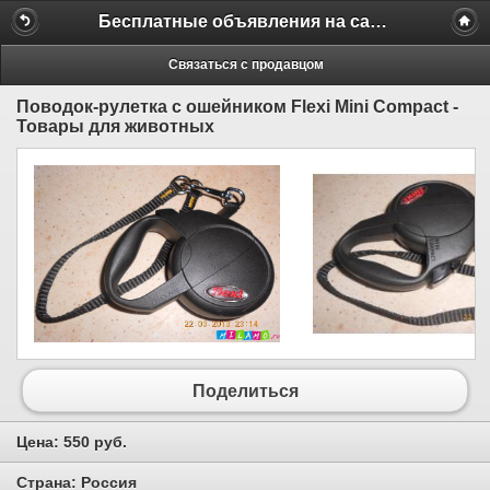
Бесплатные объявления на сайте MILAMO.ru
Связаться с продавцом
Поводок-рулетка с ошейником Flexi Mini Compact -
Товары для животных
Поделиться
Цена:
550 руб.
Страна:
Россия