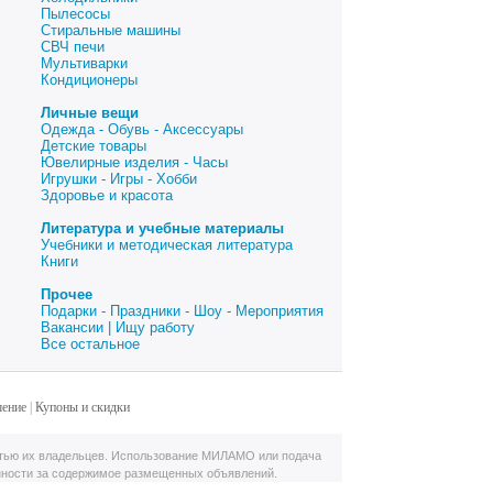
Пылесосы
Стиральные машины
СВЧ печи
Мультиварки
Кондиционеры
Личные вещи
Одежда - Обувь - Аксессуары
Детские товары
Ювелирные изделия - Часы
Игрушки - Игры - Хобби
Здоровье и красота
Литература и учебные материалы
Учебники и методическая литература
Книги
Прочее
Подарки - Праздники - Шоу - Мероприятия
Вакансии | Ищу работу
Все остальное
шение
|
Купоны и скидки
тью их владельцев. Использование МИЛАМО или подача
нности за содержимое размещенных объявлений.