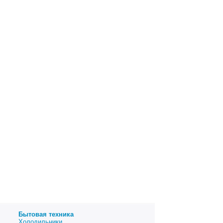
Бытовая техника
Холодильники