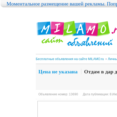
Моментальное размещение вашей рекламы. Попр
Бесплатные объявления на сайте MILAMO.ru
Личны
Цена не указана
Отдам в дар 
Объявление номер: 13690
Дата публикации: 8.Ию