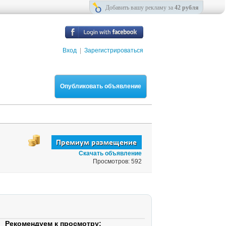
Добавить вашу рекламу за
42 рубля
Вход
|
Зарегистрироваться
Опубликовать объявление
Скачать объявление
Просмотров: 592
Рекомендуем к просмотру: