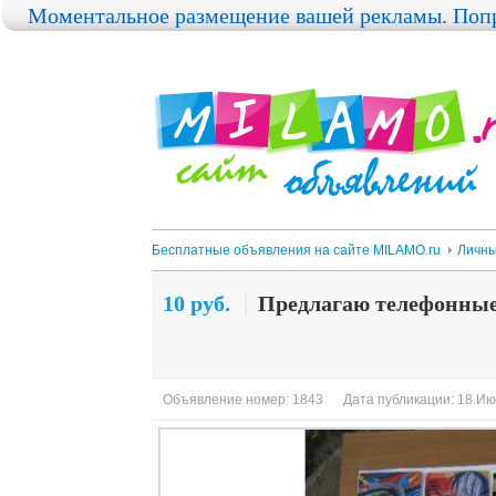
Моментальное размещение вашей рекламы. Попр
Бесплатные объявления на сайте MILAMO.ru
Личны
10 руб.
Предлагаю телефонны
Объявление номер: 1843
Дата публикации: 18.Ию