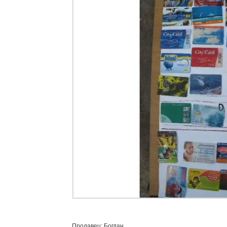
Продавец: Богдан