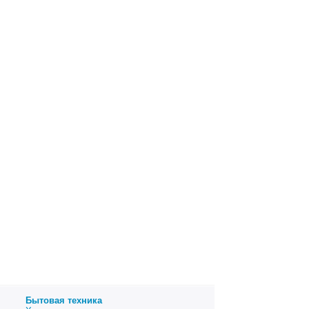
Бытовая техника