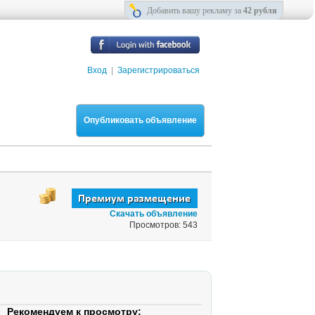
Добавить вашу рекламу за
42 рубля
Вход
|
Зарегистрироваться
Опубликовать объявление
Скачать объявление
Просмотров: 543
Рекомендуем к просмотру: