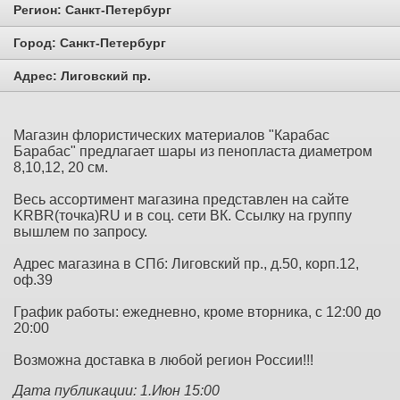
Регион:
Санкт-Петербург
Город:
Санкт-Петербург
Адрес:
Лиговский пр.
Магазин флористических материалов "Карабас
Барабас" предлагает шары из пенопласта диаметром
8,10,12, 20 см.
Весь ассортимент магазина представлен на сайте
KRBR(точка)RU и в соц. сети ВК. Ссылку на группу
вышлем по запросу.
Адрес магазина в СПб: Лиговский пр., д.50, корп.12,
оф.39
График работы: ежедневно, кроме вторника, с 12:00 до
20:00
Возможна доставка в любой регион России!!!
Дата публикации: 1.Июн 15:00