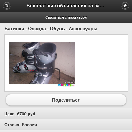
Бесплатные объявления на сайте MILAMO.ru
Связаться с продавцом
Батинки - Одежда - Обувь - Аксессуары
Поделиться
Цена:
6700 руб.
Страна:
Россия