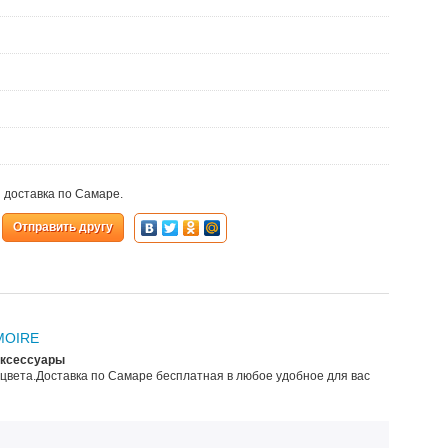
я доставка по Самаре.
Отправить другу
 MOIRE
Аксессуары
цвета.Доставка по Самаре бесплатная в любое удобное для вас