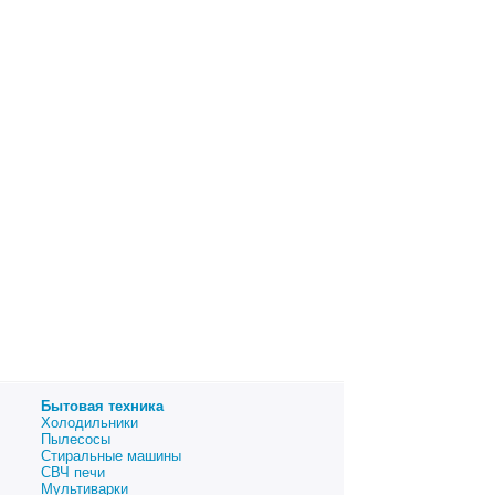
Бытовая техника
Холодильники
Пылесосы
Стиральные машины
СВЧ печи
Мультиварки