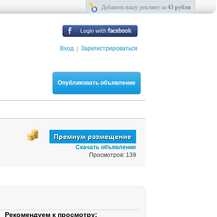
Добавить вашу рекламу за
43 рубля
Вход
|
Зарегистрироваться
Опубликовать объявление
Скачать объявление
Просмотров: 139
Рекомендуем к просмотру: