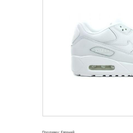
Продавец: Евгений