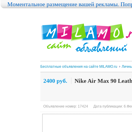
Моментальное размещение вашей рекламы. Попр
Бесплатные объявления на сайте MILAMO.ru
Личны
2400 руб.
Nike Air Max 90 Leat
Объявление номер: 17424
Дата публикации: 6.Фев