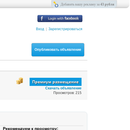
Добавить вашу рекламу за
43 рубля
Вход
|
Зарегистрироваться
Опубликовать объявление
Скачать объявление
Просмотров: 215
Рекомендуем к просмотру: