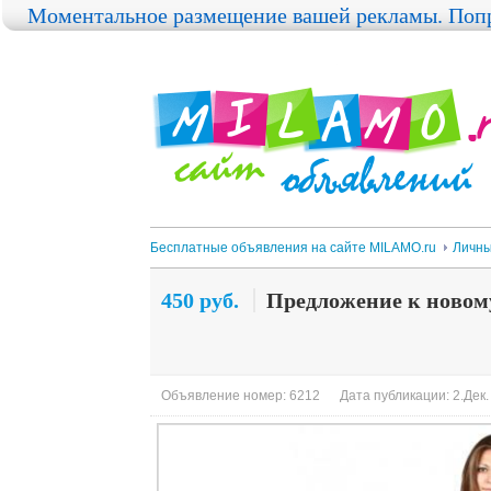
Моментальное размещение вашей рекламы. Попр
Бесплатные объявления на сайте MILAMO.ru
Личны
450 руб.
Предложение к новому
Объявление номер: 6212
Дата публикации: 2.Дек.