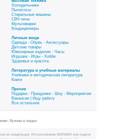
Бытовая техника
Холодильники
Пылесосы
Стиральные машины
СВЧ печи
Мультиварки
Кондиционеры
Личные вещи
Одежда - Обувь - Аксессуары
Детские товары
Ювелирные изделия - Часы
Игрушки - Игры - Хобби
Здоровье и красота
Литература и учебные материалы
Учебники и методическая литература
Книги
Прочее
Подарки - Праздники - Шоу - Мероприятия
Вакансии | Ищу работу
Все остальное
шение
|
Купоны и скидки
тью их владельцев. Использование МИЛАМО или подача