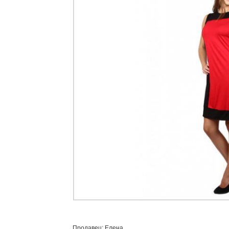
Продавец: Елена