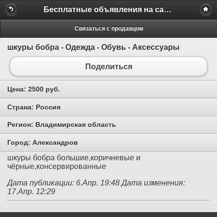
Бесплатные объявления на сайте MILAMO.ru
Связаться с продавцом
шкуры бобра - Одежда - Обувь - Аксессуары
Поделиться
Цена:
2500 руб.
Страна:
Россия
Регион:
Владимирская область
Город:
Александров
шкуры бобра большие,коричневые и
чёрные,консервированные
Дата публикации: 6.Апр. 19:48
Дата изменения:
17.Апр. 12:29