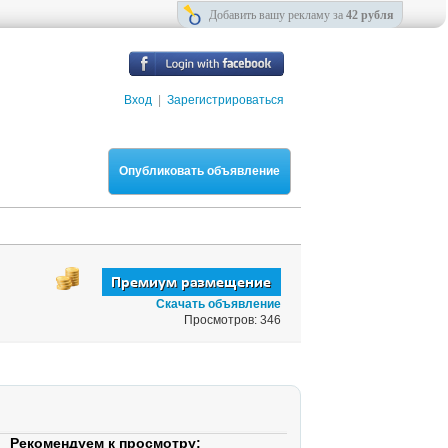
Добавить вашу рекламу за
42 рубля
Вход
|
Зарегистрироваться
Опубликовать объявление
Скачать объявление
Просмотров: 346
Рекомендуем к просмотру: