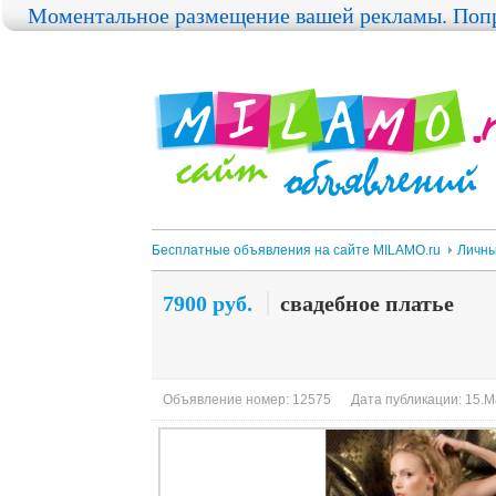
Моментальное размещение вашей рекламы. Попр
Бесплатные объявления на сайте MILAMO.ru
Личны
7900 руб.
свадебное платье
Объявление номер: 12575
Дата публикации: 15.М