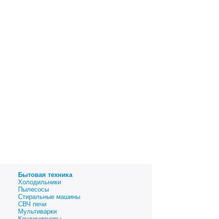
Бытовая техника
Холодильники
Пылесосы
Стиральные машины
СВЧ печи
Мультиварки
Кондиционеры