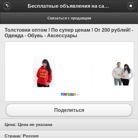
Бесплатные объявления на сайте MILAMO.ru
Связаться с продавцом
Толстовки оптом ! По супер ценам ! От 200 рублей! -
Одежда - Обувь - Аксессуары
Поделиться
Цена:
Цена не указана
Страна:
Россия