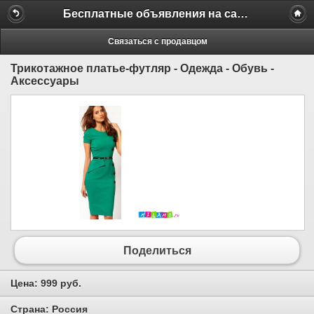
Бесплатные объявления на сайте MILAMO.ru
Связаться с продавцом
Трикотажное платье-футляр - Одежда - Обувь -
Аксессуары
Поделиться
Цена:
999 руб.
Страна:
Россия