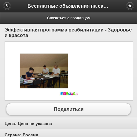
Бесплатные объявления на сайте MILAMO.ru
Связаться с продавцом
Эффективная программа реабилитации - Здоровье
и красота
Поделиться
Цена:
Цена не указана
Страна:
Россия