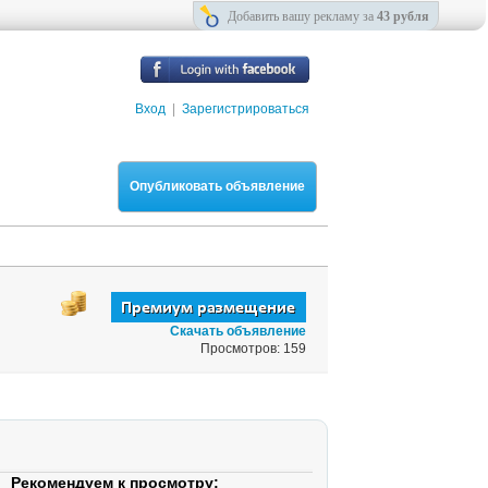
Добавить вашу рекламу за
43 рубля
Вход
|
Зарегистрироваться
Опубликовать объявление
Скачать объявление
Просмотров: 159
Рекомендуем к просмотру: