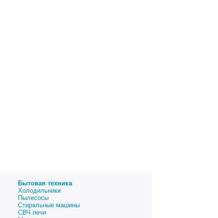
Бытовая техника
Холодильники
Пылесосы
Стиральные машины
СВЧ печи