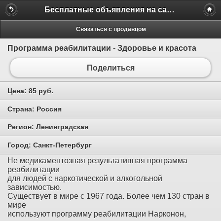
Бесплатные объявления на сайте MILAMO.ru
Связаться с продавцом
Программа реабилитации - Здоровье и красота
Поделиться
Цена:
85 руб.
Страна:
Россия
Регион:
Ленинградская
Город:
Санкт-Петербург
Не медикаментозная результативная программа
реабилитации
для людей с наркотической и алкогольной
зависимостью.
Существует в мире с 1967 года. Более чем 130 стран в
мире
используют программу реабилитации Нарконон,