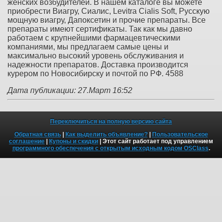
женских возбудителей. В нашем каталоге вы можете
приобрести Виагру, Сиалис, Levitra Cialis Soft, Русскую
мощную виагру, Дапоксетин и прочие препараты. Все
препараты имеют сертификаты. Так как мы давно
работаем с крупнейшими фармацевтическими
компаниями, мы предлагаем самые цены и
максимально высокий уровень обслуживания и
надежности препаратов. Доставка производится
курером по Новосибирску и почтой по РФ. 4588
Дата публикации: 27.Март 16:52
Переключиться на полную версию сайта
Обратная связь
|
Как выделить объявление?
|
Пользовательское
соглашение
|
Купоны и скидки
| Этот сайт работает под управлением
программного обеспечения с открытым исходным кодом OSClass
.