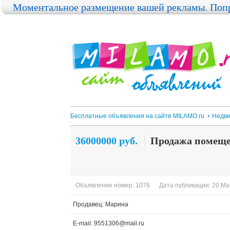
Моментальное размещение вашей рекламы. Попр
Бесплатные объявления на сайте MILAMO.ru
Недви
36000000 руб.
Продажа помеще
Объявление номер: 1076
Дата публикации: 20.Ма
Продавец: Марина
E-mail: 9551306@mail.ru