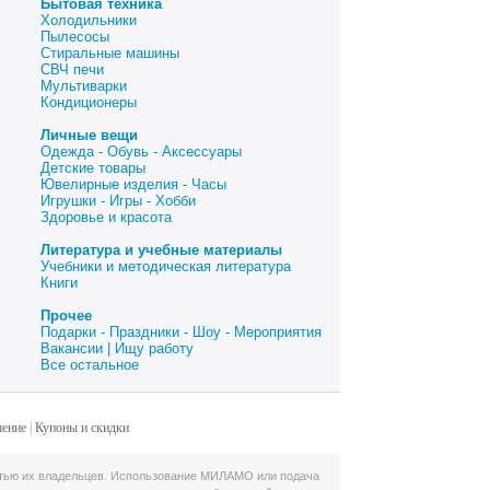
Бытовая техника
Холодильники
Пылесосы
Стиральные машины
СВЧ печи
Мультиварки
Кондиционеры
Личные вещи
Одежда - Обувь - Аксессуары
Детские товары
Ювелирные изделия - Часы
Игрушки - Игры - Хобби
Здоровье и красота
Литература и учебные материалы
Учебники и методическая литература
Книги
Прочее
Подарки - Праздники - Шоу - Мероприятия
Вакансии | Ищу работу
Все остальное
шение
|
Купоны и скидки
тью их владельцев. Использование МИЛАМО или подача