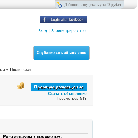
Добавить вашу рекламу за
42 рубля
Вход
|
Зарегистрироваться
Опубликовать объявление
зи м. Пионерская
Скачать объявление
Просмотров: 543
Рекомендуем к просмотру: