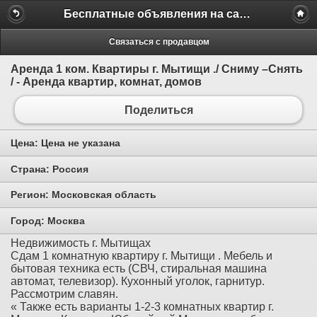
Бесплатные объявления на сайте MILAMO.ru
Связаться с продавцом
Аренда 1 ком. Квартиры г. Мытищи ./ Сниму –Снять
/ - Аренда квартир, комнат, домов
Поделиться
Цена:
Цена не указана
Страна:
Россия
Регион:
Московская область
Город:
Москва
Недвижимость г. Мытищах
Сдам 1 комнатную квартиру г. Мытищи . Мебель и
бытовая техника есть (СВЧ, стиральная машина
автомат, телевизор). Кухонный уголок, гарнитур.
Рассмотрим славян.
« Также есть варианты 1-2-3 комнатных квартир г.