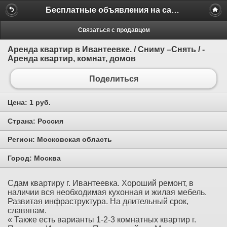
Бесплатные объявления на сайте MILAMO.ru
Связаться с продавцом
Аренда квартир в Ивантеевке. / Сниму –Снять / -
Аренда квартир, комнат, домов
Поделиться
Цена:
1 руб.
Страна:
Россия
Регион:
Московская область
Город:
Москва
Сдам квартиру г. Ивантеевка. Хороший ремонт, в
наличии вся необходимая кухонная и жилая мебель.
Развитая инфраструктура. На длительный срок,
славянам.
« Также есть варианты 1-2-3 комнатных квартир г.