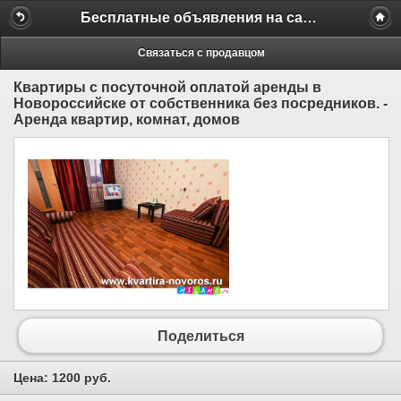
Бесплатные объявления на сайте MILAMO.ru
Связаться с продавцом
Квартиры с посуточной оплатой аренды в
Новороссийске от собственника без посредников. -
Аренда квартир, комнат, домов
Поделиться
Цена:
1200 руб.