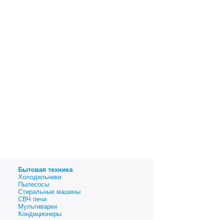
Бытовая техника
Холодильники
Пылесосы
Стиральные машины
СВЧ печи
Мультиварки
Кондиционеры