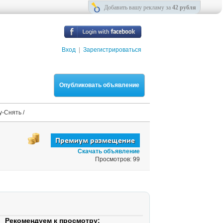
Добавить вашу рекламу за
42 рубля
Вход
|
Зарегистрироваться
Опубликовать объявление
у-Снять /
Скачать объявление
Просмотров: 99
Рекомендуем к просмотру: