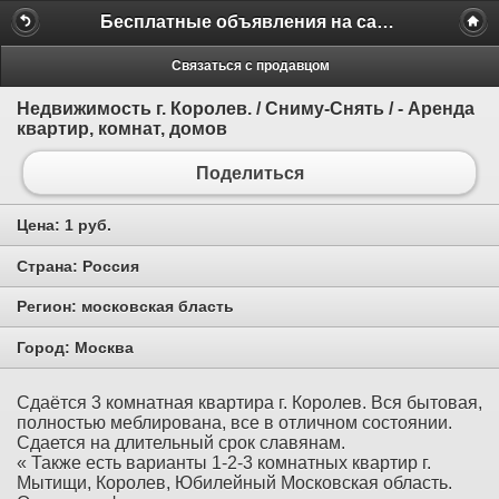
Бесплатные объявления на сайте MILAMO.ru
Связаться с продавцом
Недвижимость г. Королев. / Сниму-Снять / - Аренда
квартир, комнат, домов
Поделиться
Цена:
1 руб.
Страна:
Россия
Регион:
московская бласть
Город:
Москва
Сдаётся 3 комнатная квартира г. Королев. Вся бытовая,
полностью меблирована, все в отличном состоянии.
Сдается на длительный срок славянам.
« Также есть варианты 1-2-3 комнатных квартир г.
Мытищи, Королев, Юбилейный Московская область.