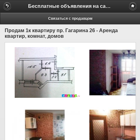
Бесплатные объявления на сайте MILAMO.ru
Связаться с продавцом
Продам 1к квартиру пр. Гагарина 26 - Аренда
квартир, комнат, домов