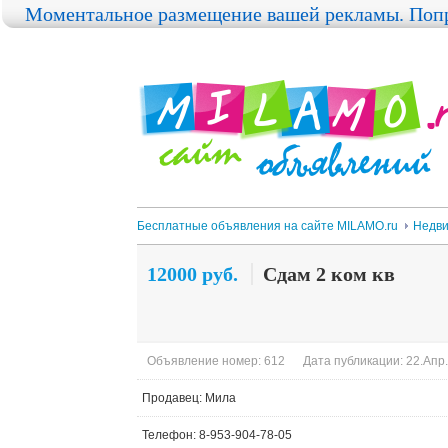
Моментальное размещение вашей рекламы. Попр
Бесплатные объявления на сайте MILAMO.ru
Недви
12000 руб.
Сдам 2 ком кв
Объявление номер: 612
Дата публикации: 22.Апр.
Продавец: Мила
Телефон: 8-953-904-78-05