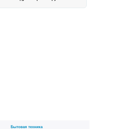
Бытовая техника