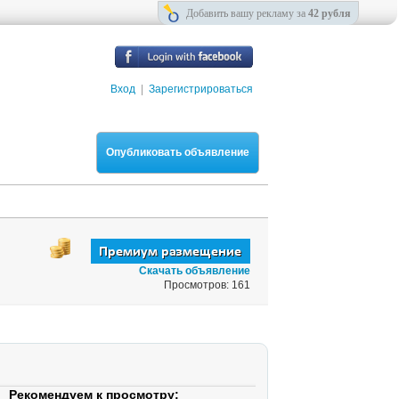
Добавить вашу рекламу за
42 рубля
Вход
|
Зарегистрироваться
Опубликовать объявление
Скачать объявление
Просмотров: 161
Рекомендуем к просмотру: