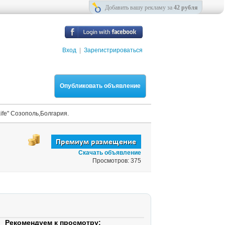
Добавить вашу рекламу за
42 рубля
Вход
|
Зарегистрироваться
Опубликовать объявление
fe" Созополь,Болгария.
Скачать объявление
Просмотров: 375
Рекомендуем к просмотру: