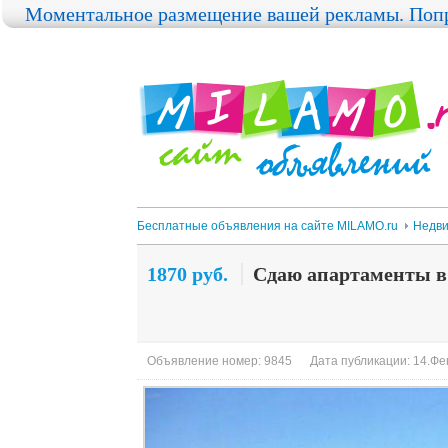
Моментальное размещение вашей рекламы. Попр
Бесплатные объявления на сайте MILAMO.ru
Недви
1870 руб.
Сдаю апартаменты в"
Объявление номер: 9845
Дата публикации: 14.Фев