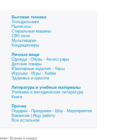
Бытовая техника
Холодильники
Пылесосы
Стиральные машины
СВЧ печи
Мультиварки
Кондиционеры
Личные вещи
Одежда - Обувь - Аксессуары
Детские товары
Ювелирные изделия - Часы
Игрушки - Игры - Хобби
Здоровье и красота
Литература и учебные материалы
Учебники и методическая литература
Книги
Прочее
Подарки - Праздники - Шоу - Мероприятия
Вакансии | Ищу работу
Все остальное
шение
|
Купоны и скидки