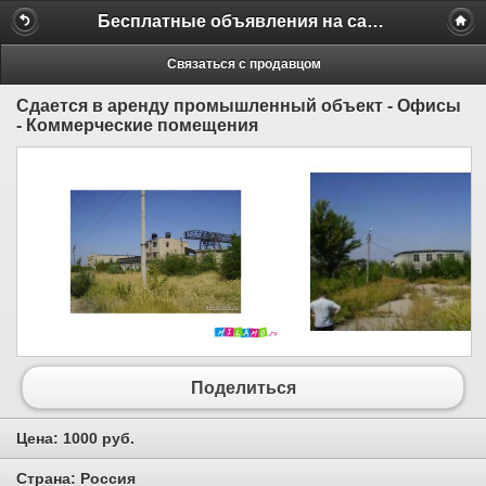
Бесплатные объявления на сайте MILAMO.ru
Связаться с продавцом
Сдается в аренду промышленный объект - Офисы
- Коммерческие помещения
Поделиться
Цена:
1000 руб.
Страна:
Россия