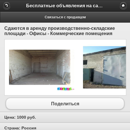
Бесплатные объявления на сайте MILAMO.ru
Связаться с продавцом
Сдаются в аренду производственно-складские
площади - Офисы - Коммерческие помещения
Поделиться
Цена:
1000 руб.
Страна:
Россия