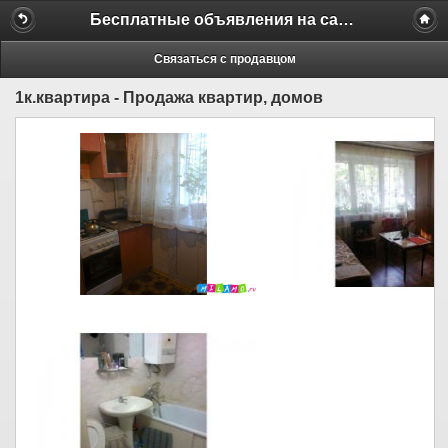
Бесплатные объявления на сайте MILAMO.ru
Связаться с продавцом
1к.квартира - Продажа квартир, домов