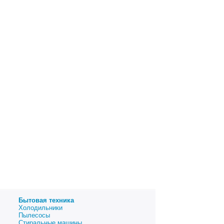
Бытовая техника
Холодильники
Пылесосы
Стиральные машины