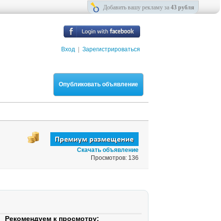
Добавить вашу рекламу за
43 рубля
Вход
|
Зарегистрироваться
Опубликовать объявление
Скачать объявление
Просмотров: 136
Рекомендуем к просмотру: