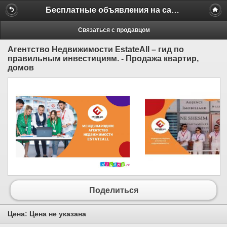
Бесплатные объявления на сайте MILAMO.ru
Связаться с продавцом
Агентство Недвижимости EstateAll – гид по
правильным инвестициям. - Продажа квартир,
домов
Поделиться
Цена:
Цена не указана