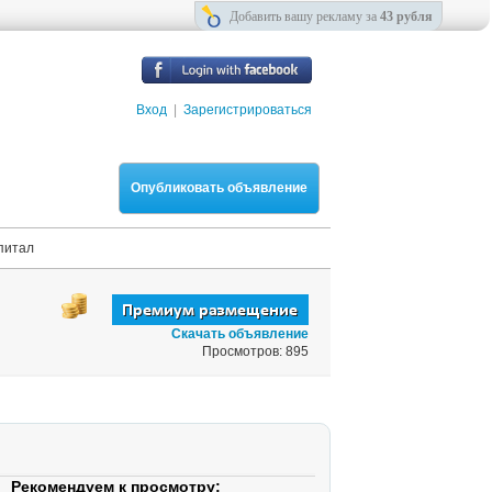
Добавить вашу рекламу за
43 рубля
Вход
|
Зарегистрироваться
Опубликовать объявление
питал
Скачать объявление
Просмотров: 895
Рекомендуем к просмотру: