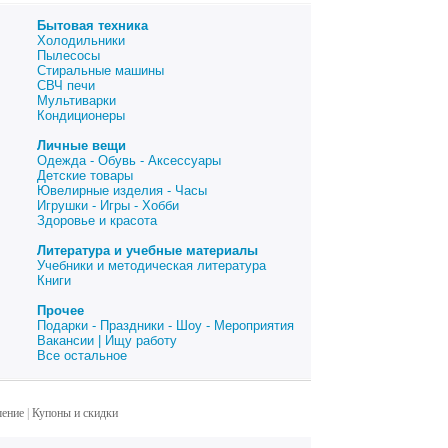
Бытовая техника
Холодильники
Пылесосы
Стиральные машины
СВЧ печи
Мультиварки
Кондиционеры
Личные вещи
Одежда - Обувь - Аксессуары
Детские товары
Ювелирные изделия - Часы
Игрушки - Игры - Хобби
Здоровье и красота
Литература и учебные материалы
Учебники и методическая литература
Книги
Прочее
Подарки - Праздники - Шоу - Мероприятия
Вакансии | Ищу работу
Все остальное
шение
|
Купоны и скидки