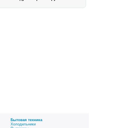
Бытовая техника
Холодильники