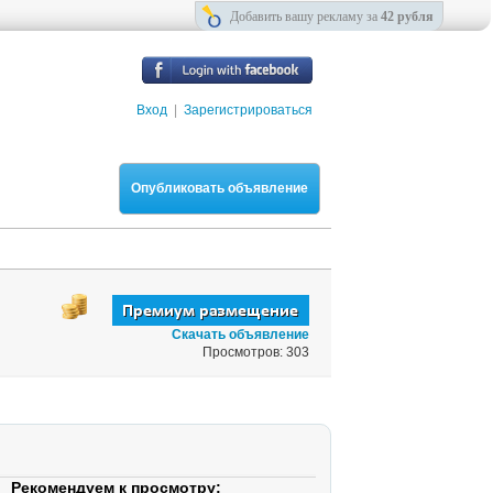
Добавить вашу рекламу за
42 рубля
Вход
|
Зарегистрироваться
Опубликовать объявление
Скачать объявление
Просмотров: 303
Рекомендуем к просмотру: