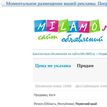
Моментальное размещение вашей рекламы. Попр
Бесплатные объявления на сайте MILAMO.ru
Недви
Цена не указана
Продам
Объявление номер: 12968
Дата публикации: 4.Ию
Продавец: Катя
Регион (Область, Республика):
Пермский край