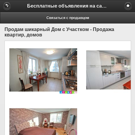
Бесплатные объявления на сайте MILAMO.ru
Связаться с продавцом
Продам шикарный Дом с Участком - Продажа
квартир, домов