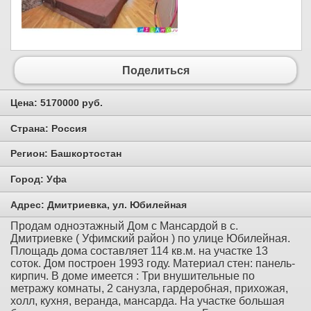
Поделиться
Цена:
5170000 руб.
Страна:
Россия
Регион:
Башкортостан
Город:
Уфа
Адрес:
Дмитриевка, ул. Юбилейная
Продам одноэтажный Дом с Мансардой в с.
Дмитриевке ( Уфимский район ) по улице Юбилейная.
Площадь дома составляет 114 кв.м. на участке 13
соток. Дом построен 1993 году. Материал стен: панель-
кирпич. В доме имеется : Три внушительные по
метражу комнаты, 2 санузла, гардеробная, прихожая,
холл, кухня, веранда, мансарда. На участке большая