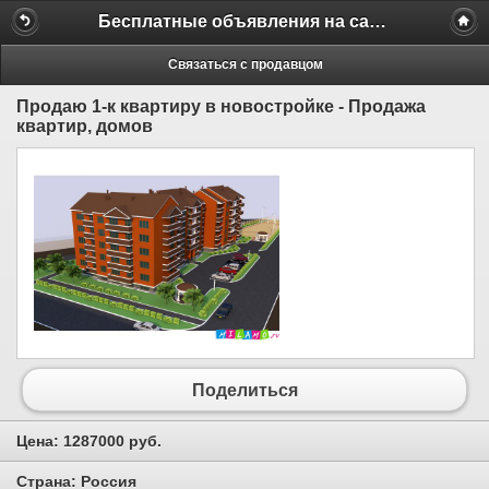
Бесплатные объявления на сайте MILAMO.ru
Связаться с продавцом
Продаю 1-к квартиру в новостройке - Продажа
квартир, домов
Поделиться
Цена:
1287000 руб.
Страна:
Россия