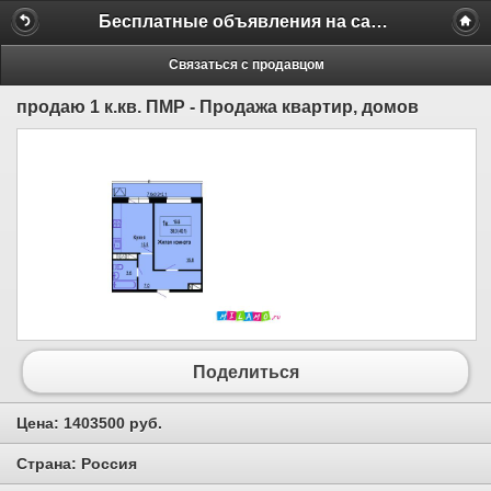
Бесплатные объявления на сайте MILAMO.ru
Связаться с продавцом
продаю 1 к.кв. ПМР - Продажа квартир, домов
Поделиться
Цена:
1403500 руб.
Страна:
Россия