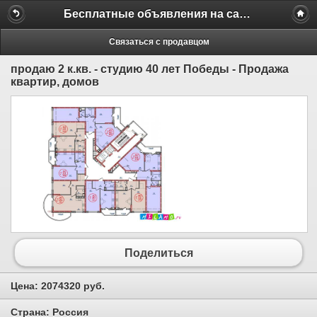
Бесплатные объявления на сайте MILAMO.ru
Связаться с продавцом
продаю 2 к.кв. - студию 40 лет Победы - Продажа
квартир, домов
Поделиться
Цена:
2074320 руб.
Страна:
Россия