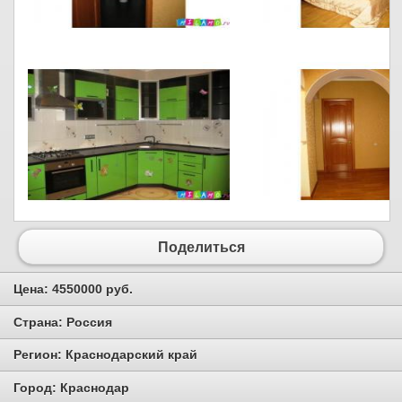
Поделиться
Цена:
4550000 руб.
Страна:
Россия
Регион:
Краснодарский край
Город:
Краснодар