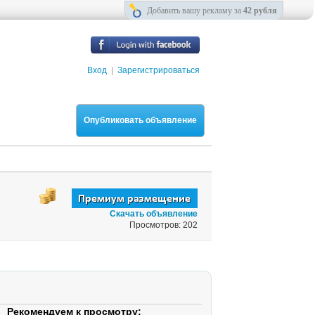
Добавить вашу рекламу за
42 рубля
Вход
|
Зарегистрироваться
Опубликовать объявление
Скачать объявление
Просмотров: 202
Рекомендуем к просмотру: