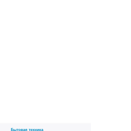
Бытовая техника