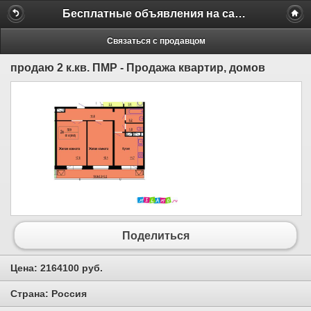
Бесплатные объявления на сайте MILAMO.ru
Связаться с продавцом
продаю 2 к.кв. ПМР - Продажа квартир, домов
Поделиться
Цена:
2164100 руб.
Страна:
Россия