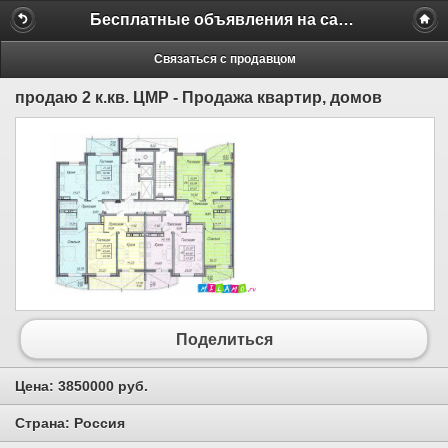
Бесплатные объявления на сайте MILAMO.ru
Связаться с продавцом
продаю 2 к.кв. ЦМР - Продажа квартир, домов
Поделиться
Цена:
3850000 руб.
Страна:
Россия