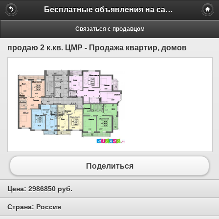
Бесплатные объявления на сайте MILAMO.ru
Связаться с продавцом
продаю 2 к.кв. ЦМР - Продажа квартир, домов
Поделиться
Цена:
2986850 руб.
Страна:
Россия